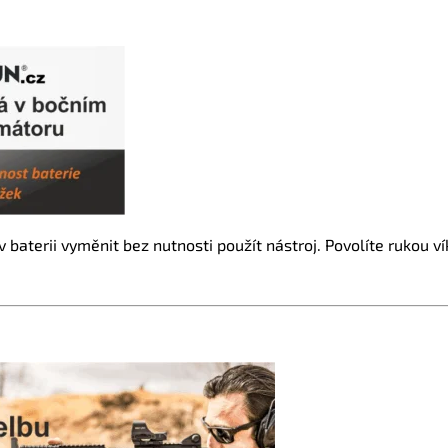
baterii vyměnit bez nutnosti použít nástroj. Povolíte rukou ví