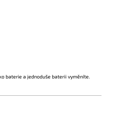
ko baterie a jednoduše baterii vyměníte.