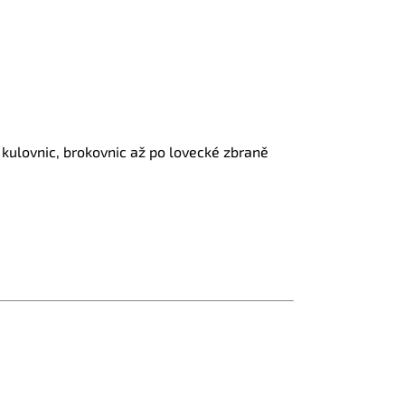
 kulovnic, brokovnic až po lovecké zbraně