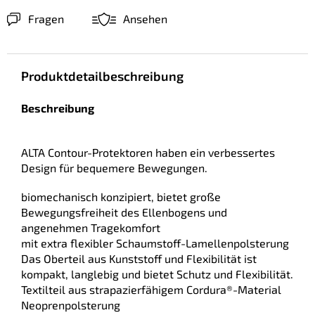
Fragen
Ansehen
Produktdetailbeschreibung
Beschreibung
ALTA Contour-Protektoren haben ein verbessertes
Design für bequemere Bewegungen.
biomechanisch konzipiert, bietet große
Bewegungsfreiheit des Ellenbogens und
angenehmen Tragekomfort
mit extra flexibler Schaumstoff-Lamellenpolsterung
Das Oberteil aus Kunststoff und Flexibilität ist
kompakt, langlebig und bietet Schutz und Flexibilität.
Textilteil aus strapazierfähigem Cordura®-Material
Neoprenpolsterung