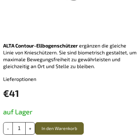
ALTA Contour-Ellbogenschützer
ergänzen die gleiche
Linie von Knieschützern. Sie sind biometrisch gestaltet, um
maximale Bewegungsfreiheit zu gewährleisten und
gleichzeitig an Ort und Stelle zu bleiben.
Lieferoptionen
€41
Verkaufspreis:
auf Lager
In den Warenkorb