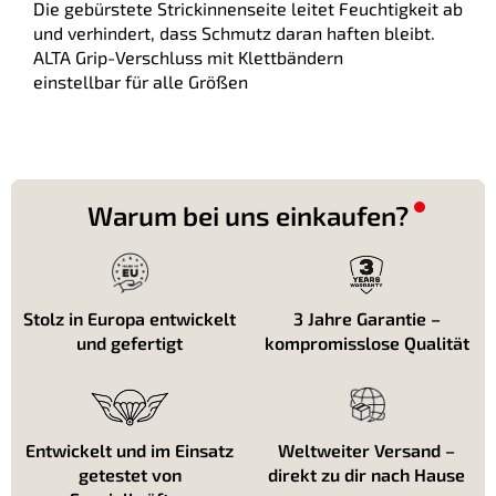
Die gebürstete Strickinnenseite leitet Feuchtigkeit ab
und verhindert, dass Schmutz daran haften bleibt.
ALTA Grip-Verschluss mit Klettbändern
einstellbar für alle Größen
Warum bei uns einkaufen?
Stolz in Europa entwickelt
3 Jahre Garantie –
und gefertigt
kompromisslose Qualität
Entwickelt und im Einsatz
Weltweiter Versand –
getestet von
direkt zu dir nach Hause