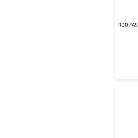
RDO FAS