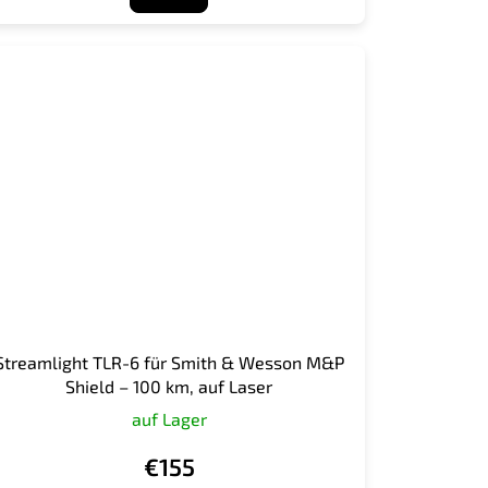
Streamlight TLR-6 für Smith & Wesson M&P
Shield – 100 km, auf Laser
auf Lager
€155