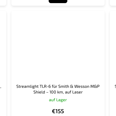
,
Streamlight TLR-6 für Smith & Wesson M&P
Shield – 100 km, auf Laser
auf Lager
€155