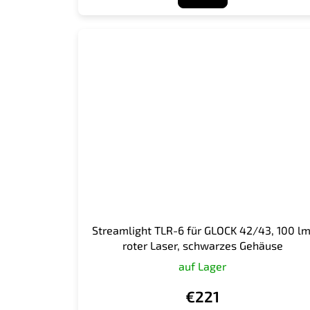
Streamlight TLR-6 für GLOCK 42/43, 100 lm
roter Laser, schwarzes Gehäuse
auf Lager
€221