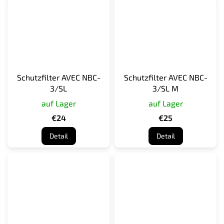
Schutzfilter AVEC NBC-
Schutzfilter AVEC NBC-
3/SL
3/SL M
auf Lager
auf Lager
€24
€25
Detail
Detail