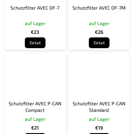
Schutzfilter AVEC OF-7
Schutzfilter AVEC OF-7M
auf Lager
auf Lager
€23
€26
Detail
Detail
Schutzfilter AVEC P-CAN
Schutzfilter AVEC P-CAN
Compact
Standard
auf Lager
auf Lager
€21
€19