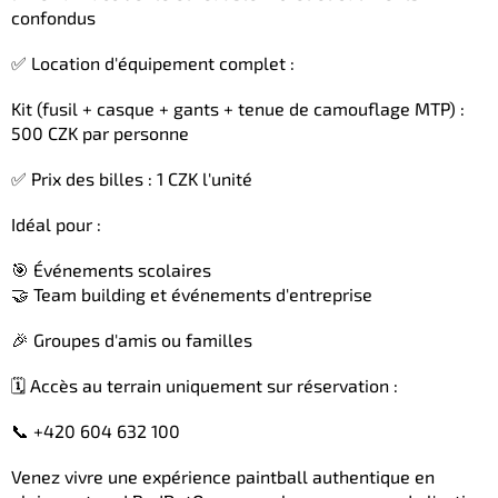
confondus
✅ Location d'équipement complet :
Kit (fusil + casque + gants + tenue de camouflage MTP) :
500 CZK par personne
✅ Prix des billes : 1 CZK l'unité
Idéal pour :
🎯 Événements scolaires
🤝 Team building et événements d'entreprise
🎉 Groupes d'amis ou familles
🗓️ Accès au terrain uniquement sur réservation :
📞 +420 604 632 100
Venez vivre une expérience paintball authentique en