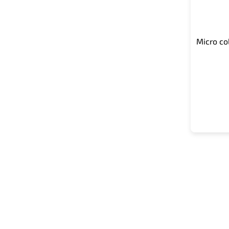
Micro co