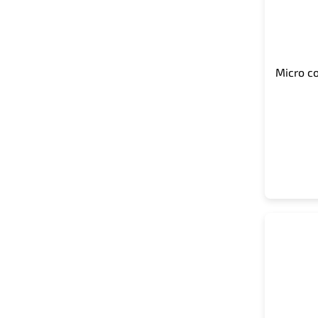
Micro c