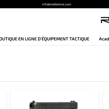
info@reddotone.com
OUTIQUE EN LIGNE D'ÉQUIPEMENT TACTIQUE
Acad