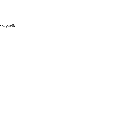
e wysyłki.