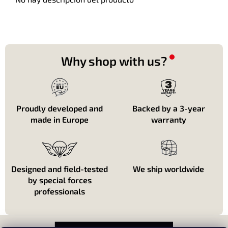
Why shop with us?
Proudly developed and
Backed by a 3-year
made in Europe
warranty
Designed and field-tested
We ship worldwide
by special forces
professionals
P