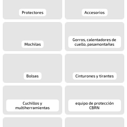
Protectores
Accesorios
Gorros, calentadores de
Mochilas
cuello, pasamontañas
Bolsas
Cinturones y tirantes
Cuchillos y
equipo de protección
multiherramientas
CBRN