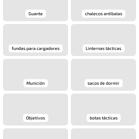
Guante
chalecos antibalas
fundas para cargadores
Linternas tácticas
Munición
sacos de dormir
Objetivos
botas tácticas